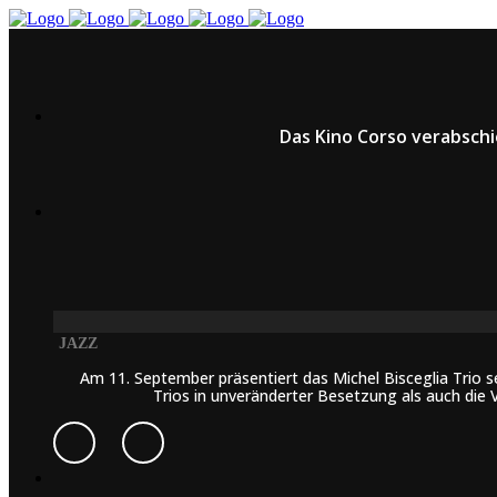
Das Kino Corso verabschi
JAZZ
Am 11. September präsentiert das Michel Bisceglia Trio s
Trios in unveränderter Besetzung als auch die 