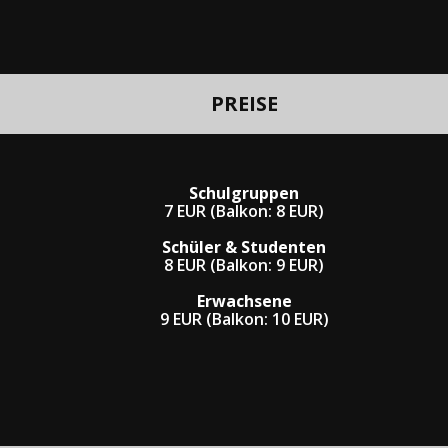
PREISE
Schulgruppen
7 EUR (Balkon: 8 EUR)
Schüler & Studenten
8 EUR (Balkon: 9 EUR)
Erwachsene
9 EUR (Balkon: 10 EUR)