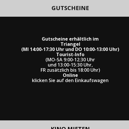
GUTSCHEINE
Gutscheine erhältlich im
Triangel
(MI 14:00-17:30 Uhr und DO 10:00-13:00 Uhr)
Tourist-Info
(MO-SA 9:00-12:30 Uhr
und 13:00-15:30 Uhr,
FR zusätzlich bis 18:00 Uhr)
Online
klicken Sie auf den Einkaufswagen
KINO MIETEN